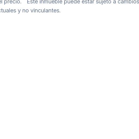
l precio. Este inmueble puede estar sujeto a cambios 
tuales y no vinculantes.