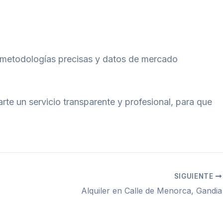
a metodologías precisas y datos de mercado
e un servicio transparente y profesional, para que
SIGUIENTE
Alquiler en Calle de Menorca, Gandia