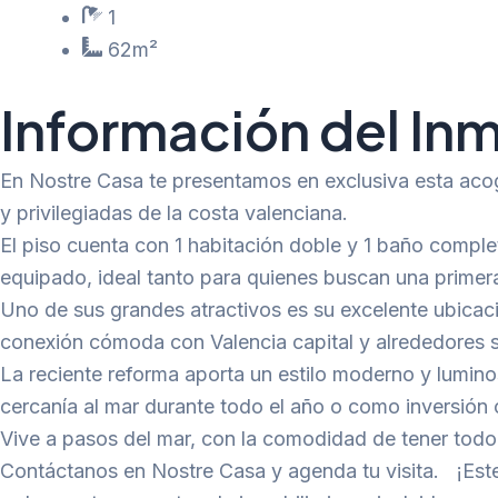
1
62m²
Información del In
En Nostre Casa te presentamos en exclusiva esta acoge
y privilegiadas de la costa valenciana.
El piso cuenta con 1 habitación doble y 1 baño compl
equipado, ideal tanto para quienes buscan una primer
Uno de sus grandes atractivos es su excelente ubicaci
conexión cómoda con Valencia capital y alrededores si
La reciente reforma aporta un estilo moderno y lumin
cercanía al mar durante todo el año o como inversión
Vive a pasos del mar, con la comodidad de tener todo 
Contáctanos en Nostre Casa y agenda tu visita. ¡Este