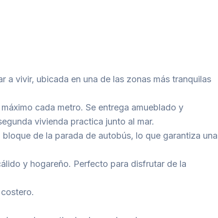
 a vivir, ubicada en una de las zonas más tranquilas
 al máximo cada metro. Se entrega amueblado y
egunda vivienda practica junto al mar.
 bloque de la parada de autobús, lo que garantiza una
ido y hogareño. Perfecto para disfrutar de la
 costero.