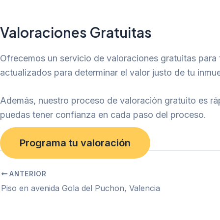
Valoraciones
Gratuitas
Ofrecemos un servicio de valoraciones gratuitas para
actualizados para determinar el valor justo de tu inmu
Además, nuestro proceso de valoración gratuito es rá
puedas tener confianza en cada paso del proceso.
Programa tu valoración
ANTERIOR
Piso en avenida Gola del Puchon, Valencia