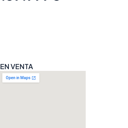
EN VENTA