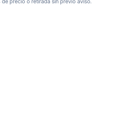
de precio o retirada sin previo aviso.