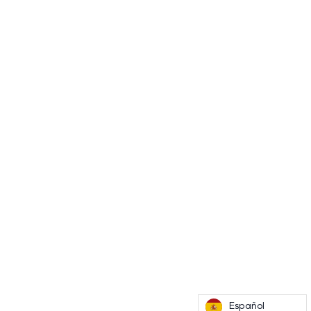
Español