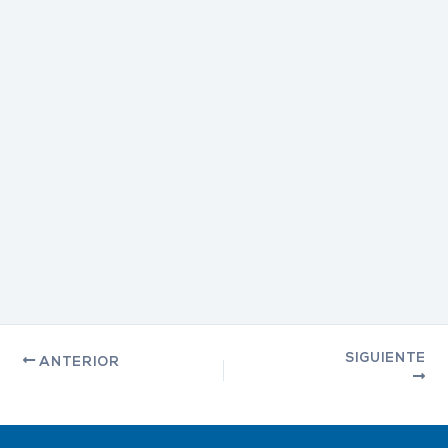
SIGUIENTE
ANTERIOR