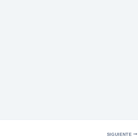
SIGUIENTE