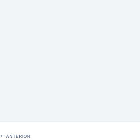
ANTERIOR