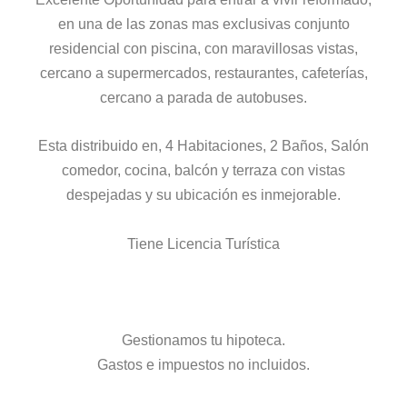
en una de las zonas mas exclusivas conjunto
residencial con piscina, con maravillosas vistas,
cercano a supermercados, restaurantes, cafeterías,
cercano a parada de autobuses.
Esta distribuido en, 4 Habitaciones, 2 Baños, Salón
comedor, cocina, balcón y terraza con vistas
despejadas y su ubicación es inmejorable.
Tiene Licencia Turística
Gestionamos tu hipoteca.
Gastos e impuestos no incluidos.