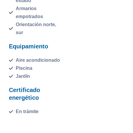
estado
Armarios
empotrados
Orientación norte,
sur
Equipamiento
Aire acondicionado
Piscina
Jardín
Certificado
energético
En trámite