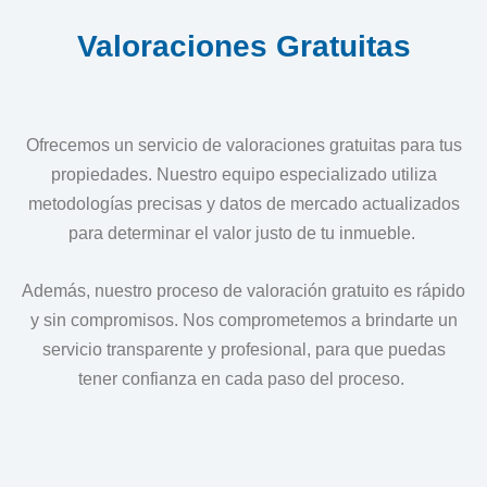
Valoraciones
Gratuitas
Ofrecemos un servicio de valoraciones gratuitas para tus
propiedades. Nuestro equipo especializado utiliza
metodologías precisas y datos de mercado actualizados
para determinar el valor justo de tu inmueble.
Además, nuestro proceso de valoración gratuito es rápido
y sin compromisos. Nos comprometemos a brindarte un
servicio transparente y profesional, para que puedas
tener confianza en cada paso del proceso.