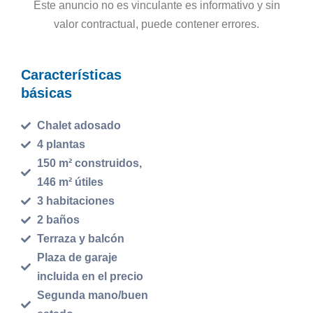
Este anuncio no es vinculante es informativo y sin
valor contractual, puede contener errores.
Características
básicas
Chalet adosado
4 plantas
150 m² construidos,
146 m² útiles
3 habitaciones
2 baños
Terraza y balcón
Plaza de garaje
incluida en el precio
Segunda mano/buen