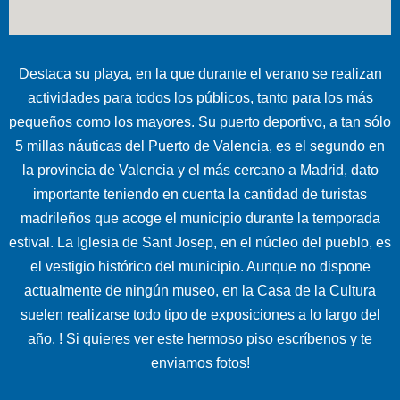
Destaca su playa, en la que durante el verano se realizan
actividades para todos los públicos, tanto para los más
pequeños como los mayores. Su puerto deportivo, a tan sólo
5 millas náuticas del Puerto de Valencia, es el segundo en
la provincia de Valencia y el más cercano a Madrid, dato
importante teniendo en cuenta la cantidad de turistas
madrileños que acoge el municipio durante la temporada
estival. La Iglesia de Sant Josep, en el núcleo del pueblo, es
el vestigio histórico del municipio. Aunque no dispone
actualmente de ningún museo, en la Casa de la Cultura
suelen realizarse todo tipo de exposiciones a lo largo del
año. ! Si quieres ver este hermoso piso escríbenos y te
enviamos fotos!