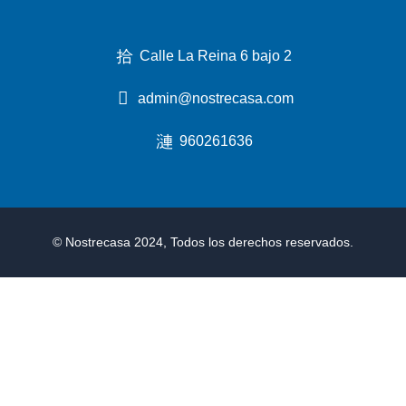
Calle La Reina 6 bajo 2
admin@nostrecasa.com
960261636
© Nostrecasa 2024, Todos los derechos reservados.