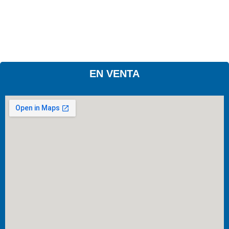
EN VENTA