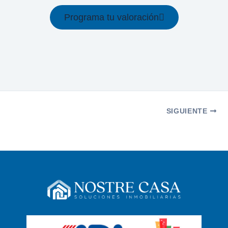
Programa tu valoración
SIGUIENTE