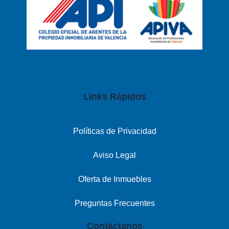
Links Rápidos
Políticas de Privacidad
Aviso Legal
Oferta de Inmuebles
Preguntas Frecuentes
Contáctanos