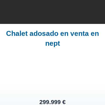
Chalet adosado en venta en
nept
299.999 €