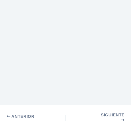
SIGUIENTE
ANTERIOR