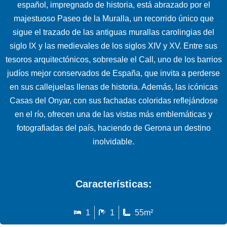
español, impregnado de historia, está abrazado por el
majestuoso Paseo de la Muralla, un recorrido único que
sigue el trazado de las antiguas murallas carolingias del
siglo IX y las medievales de los siglos XIV y XV. Entre sus
tesoros arquitectónicos, sobresale el Call, uno de los barrios
judíos mejor conservados de España, que invita a perderse
en sus callejuelas llenas de historia. Además, las icónicas
Casas del Onyar, con sus fachadas coloridas reflejándose
en el río, ofrecen una de las vistas más emblemáticas y
fotografiadas del país, haciendo de Gerona un destino
inolvidable.
Características:
1
1
55m²