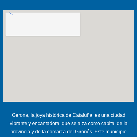
Gerona, la joya histórica de Cataluña, es una ciudad
vibrante y encantadora, que se alza como capital de la
provincia y de la comarca del Gironés. Este municipio