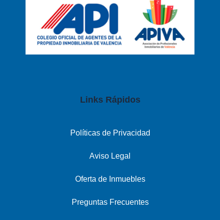
Links Rápidos
Políticas de Privacidad
Aviso Legal
Oferta de Inmuebles
Preguntas Frecuentes