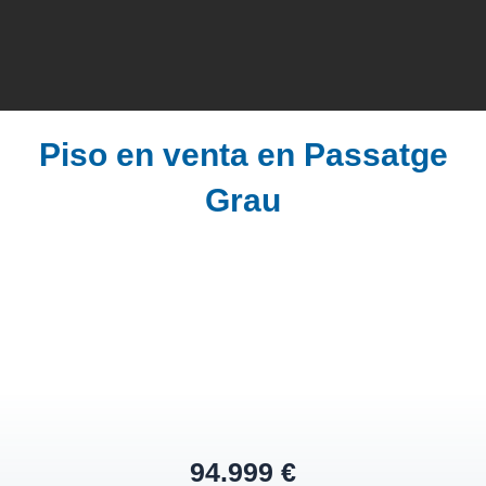
Piso en venta en Passatge
Grau
94.999 €