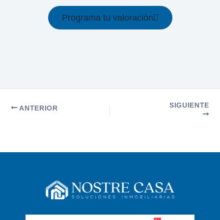
Programa tu valoración
SIGUIENTE
ANTERIOR