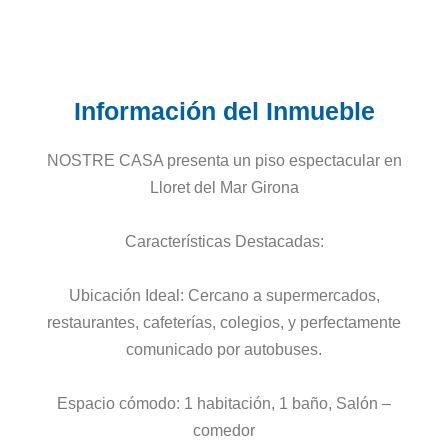
Información del Inmueble
NOSTRE CASA presenta un piso espectacular en
Lloret del Mar Girona
Características Destacadas:
Ubicación Ideal: Cercano a supermercados,
restaurantes, cafeterías, colegios, y perfectamente
comunicado por autobuses.
Espacio cómodo: 1 habitación, 1 baño, Salón –
comedor