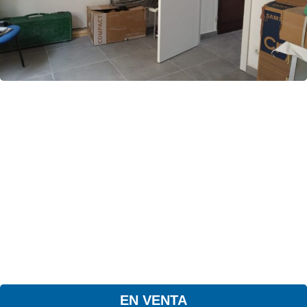
EN VENTA