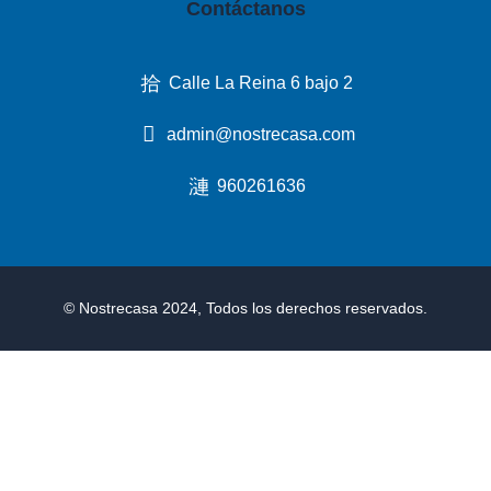
Contáctanos
Calle La Reina 6 bajo 2
admin@nostrecasa.com
960261636
© Nostrecasa 2024, Todos los derechos reservados.