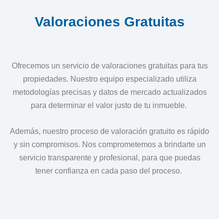
Valoraciones
Gratuitas
Ofrecemos un servicio de valoraciones gratuitas para tus
propiedades. Nuestro equipo especializado utiliza
metodologías precisas y datos de mercado actualizados
para determinar el valor justo de tu inmueble.
Además, nuestro proceso de valoración gratuito es rápido
y sin compromisos. Nos comprometemos a brindarte un
servicio transparente y profesional, para que puedas
tener confianza en cada paso del proceso.