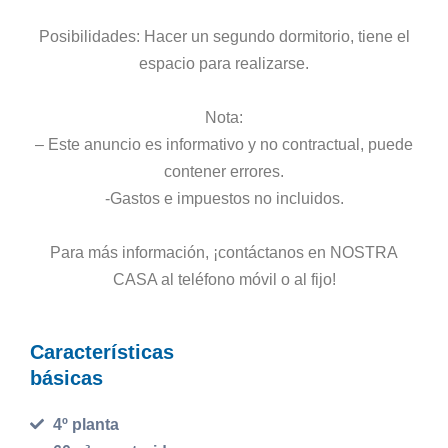
Posibilidades: Hacer un segundo dormitorio, tiene el
espacio para realizarse.
Nota:
– Este anuncio es informativo y no contractual, puede
contener errores.
-Gastos e impuestos no incluidos.
Para más información, ¡contáctanos en NOSTRA
CASA al teléfono móvil o al fijo!
Características
básicas
4º planta