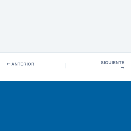
SIGUIENTE
ANTERIOR